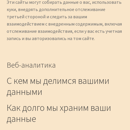
Эти сайты могут собирать данные о вас, использовать
куки, внедрять дополнительное отслеживание
третьей стороной и следить за вашим
взаимодействием с внедренным содержимым, включая
отслеживание взаимодействия, если у вас есть учетная
запись и вы авторизовались на том сайте.
Веб-аналитика
С кем мы делимся вашими
данными
Как долго мы храним ваши
данные