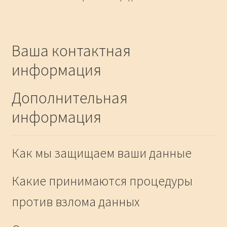
Ваша контактная
информация
Дополнительная
информация
Как мы защищаем ваши данные
Какие принимаются процедуры
против взлома данных