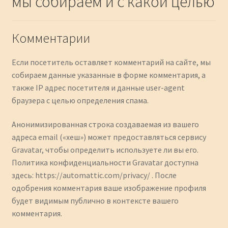
мы собираем и с какой целью
Комментарии
Если посетитель оставляет комментарий на сайте, мы
собираем данные указанные в форме комментария, а
также IP адрес посетителя и данные user-agent
браузера с целью определения спама.
Анонимизированная строка создаваемая из вашего
адреса email («хеш») может предоставляться сервису
Gravatar, чтобы определить используете ли вы его.
Политика конфиденциальности Gravatar доступна
здесь: https://automattic.com/privacy/ . После
одобрения комментария ваше изображение профиля
будет видимым публично в контексте вашего
комментария.