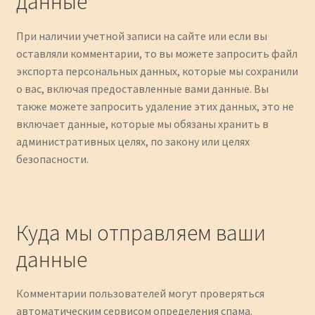
данные
При наличии учетной записи на сайте или если вы
оставляли комментарии, то вы можете запросить файл
экспорта персональных данных, которые мы сохранили
о вас, включая предоставленные вами данные. Вы
также можете запросить удаление этих данных, это не
включает данные, которые мы обязаны хранить в
административных целях, по закону или целях
безопасности.
Куда мы отправляем ваши
данные
Комментарии пользователей могут проверяться
автоматическим сервисом определения спама.