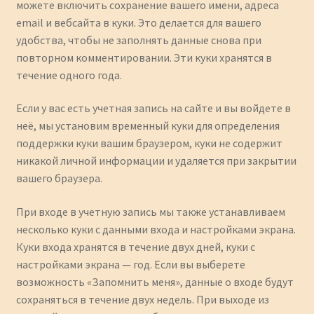
можете включить сохранение вашего имени, адреса
email и вебсайта в куки. Это делается для вашего
удобства, чтобы не заполнять данные снова при
повторном комментировании. Эти куки хранятся в
течение одного года.
Если у вас есть учетная запись на сайте и вы войдете в
неё, мы установим временный куки для определения
поддержки куки вашим браузером, куки не содержит
никакой личной информации и удаляется при закрытии
вашего браузера.
При входе в учетную запись мы также устанавливаем
несколько куки с данными входа и настройками экрана.
Куки входа хранятся в течение двух дней, куки с
настройками экрана — год. Если вы выберете
возможность «Запомнить меня», данные о входе будут
сохраняться в течение двух недель. При выходе из