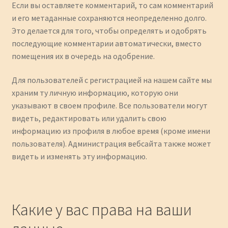
Если вы оставляете комментарий, то сам комментарий
и его метаданные сохраняются неопределенно долго.
Это делается для того, чтобы определять и одобрять
последующие комментарии автоматически, вместо
помещения их в очередь на одобрение.
Для пользователей с регистрацией на нашем сайте мы
храним ту личную информацию, которую они
указывают в своем профиле. Все пользователи могут
видеть, редактировать или удалить свою
информацию из профиля в любое время (кроме имени
пользователя). Администрация вебсайта также может
видеть и изменять эту информацию.
Какие у вас права на ваши