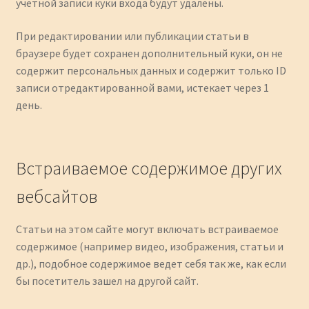
учетной записи куки входа будут удалены.
При редактировании или публикации статьи в
браузере будет сохранен дополнительный куки, он не
содержит персональных данных и содержит только ID
записи отредактированной вами, истекает через 1
день.
Встраиваемое содержимое других
вебсайтов
Статьи на этом сайте могут включать встраиваемое
содержимое (например видео, изображения, статьи и
др.), подобное содержимое ведет себя так же, как если
бы посетитель зашел на другой сайт.