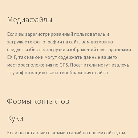
Медиафайлы
Если вы зарегистрированный пользователь и
загружаете фотографии на сайт, вам возможно
следует избегать загрузки изображений с метаданными
EXIF, так как они могут содержать данные вашего
месторасположения по GPS. Посетители могут извлечь
эту информацию скачав изображения с сайта.
Формы контактов
Куки
Если вы оставляете комментарий на нашем сайте, вы