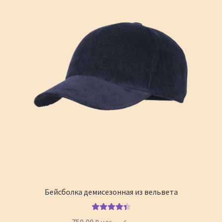
Бейсболка демисезонная из вельвета
Оценка